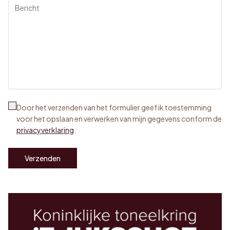
Door het verzenden van het formulier geef ik toestemming
voor het opslaan en verwerken van mijn gegevens conform de
privacyverklaring
.
Verzenden