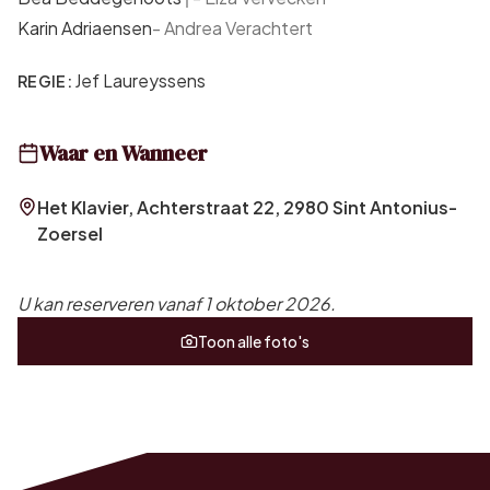
Karin Adriaensen
-
Andrea Verachtert
Jef Laureyssens
REGIE:
Waar en Wanneer
Het Klavier, Achterstraat 22, 2980 Sint Antonius-
Zoersel
U kan reserveren vanaf 1 oktober 2026.
Toon alle foto's