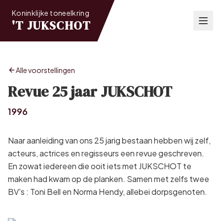
Koninklijke toneelkring
'T JUKSCHOT
Alle voorstellingen
Revue 25 jaar JUKSCHOT
1996
Naar aanleiding van ons 25 jarig bestaan hebben wij zelf,
acteurs, actrices en regisseurs een revue geschreven.
En zowat iedereen die ooit iets met JUKSCHOT te
maken had kwam op de planken. Samen met zelfs twee
BV's : Toni Bell en Norma Hendy, allebei dorpsgenoten.